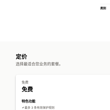
类别
定价
选择最适合您业务的套餐。
免费
免费
特色功能
最多 3 条有效保护规则