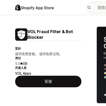
Shopify App Store
配图
VOL Fraud Filter & Bot
Blocker
定价
提供免费套餐。 提供免费试用。
评分
5.0
(9)
开发人员
VOL Apps
安装