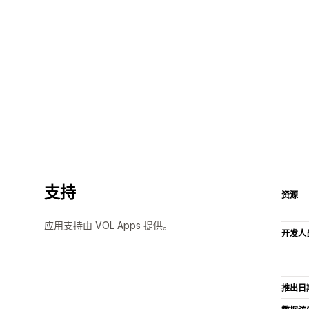
支持
资源
应用支持由 VOL Apps 提供。
开发人
推出日