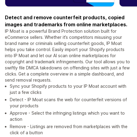
Detect and remove counterfeit products, copied
images and trademarks from online marketplaces.
IP Moat is a powerful Brand Protection solution built for
eCommerce sellers. Whether it’s competitors misusing your
brand name or criminals selling counterfeit goods, IP Moat
helps you take control. Easily import your Shopify products
into IP Moat and let our AI scan online marketplaces for
copyright and trademark infringements. Our tool allows you to
swiftly file DMCA takedowns on offending sites with just a few
clicks. Get a complete overview in a simple dashboard, and
send removal requests.
Sync your Shopify products to your IP Moat account with
just a few clicks
Detect - IP Moat scans the web for counterfeit versions of
your products
Approve - Select the infringing listings which you want to
action
Remove - Listings are removed from marketplaces with the
click of a button