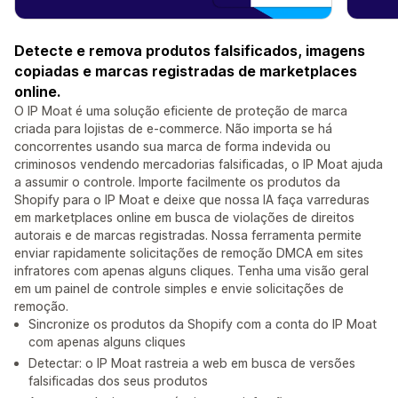
Detecte e remova produtos falsificados, imagens
copiadas e marcas registradas de marketplaces
online.
O IP Moat é uma solução eficiente de proteção de marca
criada para lojistas de e-commerce. Não importa se há
concorrentes usando sua marca de forma indevida ou
criminosos vendendo mercadorias falsificadas, o IP Moat ajuda
a assumir o controle. Importe facilmente os produtos da
Shopify para o IP Moat e deixe que nossa IA faça varreduras
em marketplaces online em busca de violações de direitos
autorais e de marcas registradas. Nossa ferramenta permite
enviar rapidamente solicitações de remoção DMCA em sites
infratores com apenas alguns cliques. Tenha uma visão geral
em um painel de controle simples e envie solicitações de
remoção.
Sincronize os produtos da Shopify com a conta do IP Moat
com apenas alguns cliques
Detectar: o IP Moat rastreia a web em busca de versões
falsificadas dos seus produtos