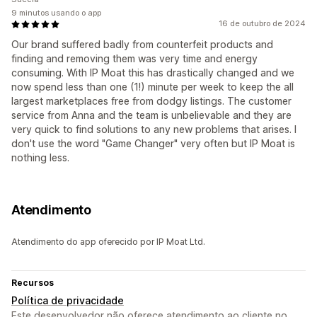
9 minutos usando o app
16 de outubro de 2024
Our brand suffered badly from counterfeit products and
finding and removing them was very time and energy
consuming. With IP Moat this has drastically changed and we
now spend less than one (1!) minute per week to keep the all
largest marketplaces free from dodgy listings. The customer
service from Anna and the team is unbelievable and they are
very quick to find solutions to any new problems that arises. I
don't use the word "Game Changer" very often but IP Moat is
nothing less.
Atendimento
Atendimento do app oferecido por IP Moat Ltd.
Recursos
Política de privacidade
Este desenvolvedor não oferece atendimento ao cliente no