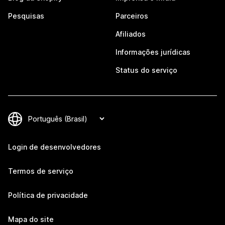
Pesquisas
Parceiros
Afiliados
Informações jurídicas
Status do serviço
Login de desenvolvedores
Termos de serviço
Política de privacidade
Mapa do site