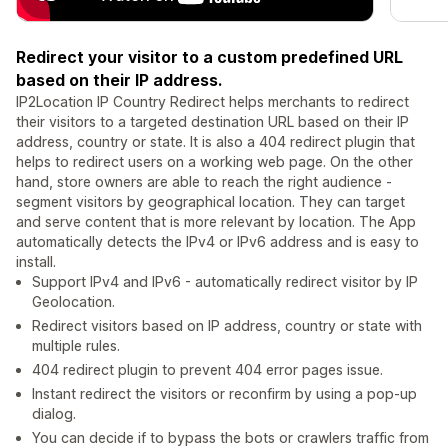
Redirect your visitor to a custom predefined URL
based on their IP address.
IP2Location IP Country Redirect helps merchants to redirect
their visitors to a targeted destination URL based on their IP
address, country or state. It is also a 404 redirect plugin that
helps to redirect users on a working web page. On the other
hand, store owners are able to reach the right audience -
segment visitors by geographical location. They can target
and serve content that is more relevant by location. The App
automatically detects the IPv4 or IPv6 address and is easy to
install.
Support IPv4 and IPv6 - automatically redirect visitor by IP
Geolocation.
Redirect visitors based on IP address, country or state with
multiple rules.
404 redirect plugin to prevent 404 error pages issue.
Instant redirect the visitors or reconfirm by using a pop-up
dialog.
You can decide if to bypass the bots or crawlers traffic from