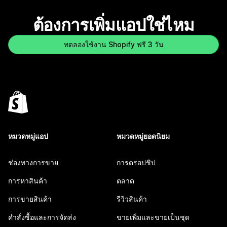
ต้องการเพิ่มแอปใช่ไหม
ทดลองใช้งาน Shopify ฟรี 3 วัน
หมวดหมู่แอป
หมวดหมู่ยอดนิยม
ช่องทางการขาย
การดรอปชิป
การหาสินค้า
ตลาด
การขายสินค้า
รีวิวสินค้า
คำสั่งซื้อและการจัดส่ง
ขายเพิ่มและขายเป็นชุด