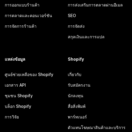
การออกแบบร้านค้า
การส่งเสริมการตลาดผ่านอีเมล
การตลาดและคอนเวอร์ชัน
SEO
การจัดการร้านค้า
การจัดส่ง
สกุลเงินและการแปล
แหล่งข้อมูล
Shopify
ศูนย์ช่วยเหลือของ Shopify
เกี่ยวกับ
เอกสาร API
รับสมัครงาน
ชุมชน Shopify
นักลงทุน
บล็อก Shopify
สื่อสิ่งพิมพ์
การวิจัย
พาร์ทเนอร์
ตัวแทนโฆษณาสินค้าและบริการ