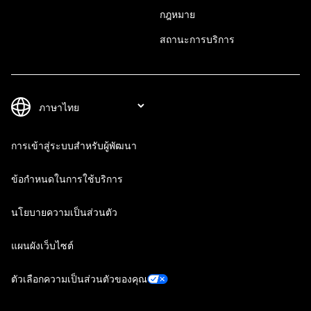
กฎหมาย
สถานะการบริการ
การเข้าสู่ระบบสำหรับผู้พัฒนา
ข้อกำหนดในการใช้บริการ
นโยบายความเป็นส่วนตัว
แผนผังเว็บไซต์
ตัวเลือกความเป็นส่วนตัวของคุณ