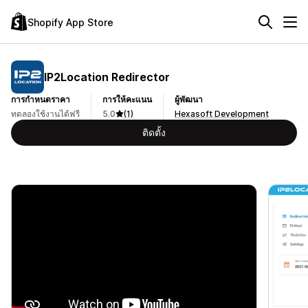
Shopify App Store
IP2Location Redirector
การกำหนดราคา
การให้คะแนน
ผู้พัฒนา
ทดลองใช้งานได้ฟรี
5.0
(1)
Hexasoft Development
ติดตั้ง