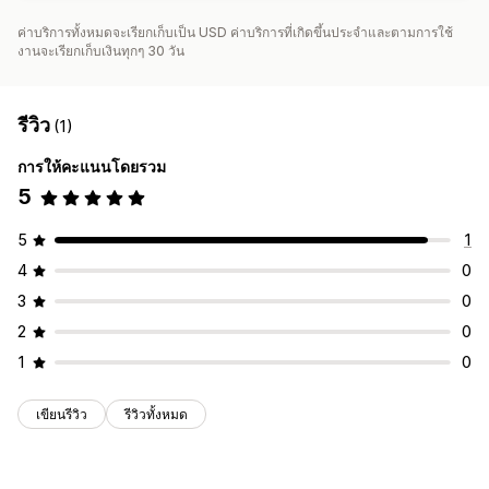
ค่าบริการทั้งหมดจะเรียกเก็บเป็น USD ค่าบริการที่เกิดขึ้นประจำและตามการใช้
งานจะเรียกเก็บเงินทุกๆ 30 วัน
รีวิว
(1)
การให้คะแนนโดยรวม
5
5
1
4
0
3
0
2
0
1
0
เขียนรีวิว
รีวิวทั้งหมด