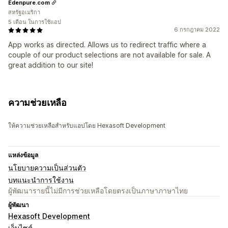
Edenpure.com
สหรัฐอเมริกา
5 เดือน ในการใช้แอป
6 กรกฎาคม 2022
App works as directed. Allows us to redirect traffic where a
couple of our product selections are not available for sale. A
great addition to our site!
ความช่วยเหลือ
ให้ความช่วยเหลือสำหรับแอปโดย Hexasoft Development
แหล่งข้อมูล
นโยบายความเป็นส่วนตัว
บทแนะนำการใช้งาน
ผู้พัฒนารายนี้ไม่มีการช่วยเหลือโดยตรงเป็นภาษาภาษาไทย
ผู้พัฒนา
Hexasoft Development
เว็บไซต์