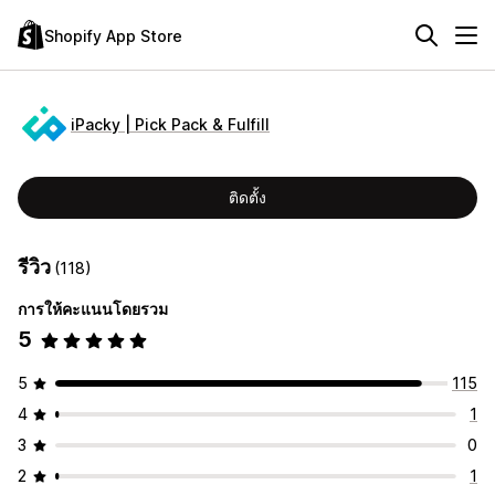
Shopify App Store
iPacky | Pick Pack & Fulfill
ติดตั้ง
รีวิว
(118)
การให้คะแนนโดยรวม
5
5
115
4
1
3
0
2
1