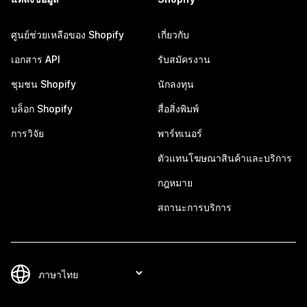
ศูนย์ช่วยเหลือของ Shopify
เกี่ยวกับ
เอกสาร API
รับสมัครงาน
ชุมชน Shopify
นักลงทุน
บล็อก Shopify
สื่อสิ่งพิมพ์
การวิจัย
พาร์ทเนอร์
ตัวแทนโฆษณาสินค้าและบริการ
กฎหมาย
สถานะการบริการ