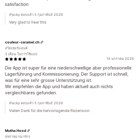
satisfaction
iPacky ตอบแล้ว 5 กุมภาพันธ์ 2026
Very glad to hear this
couleur-caramel.ch
สวิตเซอร์แลนด์
3 เดือน ในการใช้แอป
14 มกราคม 2026
Die App ist super für eine niederschwellige aber professionelle
Lagerführung und Kommissionierung. Der Support ist schnell,
was für eine sehr grosse Unterstützung ist.
Wir empfehlen die App und haben aktuell auch nichts
vergleichbares gefunden.
iPacky ตอบแล้ว 5 กุมภาพันธ์ 2026
Vielen Dank für die hervorragende Rezension.
Mutha.Hood
สหราชอาณาจักร