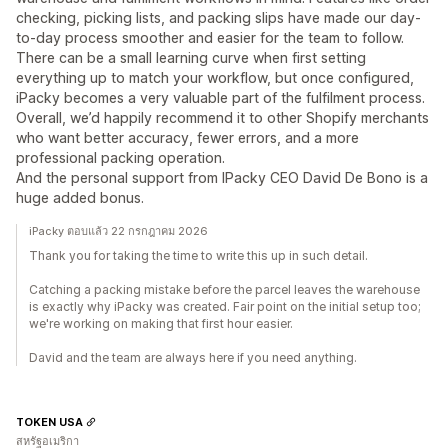
checking, picking lists, and packing slips have made our day-
to-day process smoother and easier for the team to follow.
There can be a small learning curve when first setting
everything up to match your workflow, but once configured,
iPacky becomes a very valuable part of the fulfilment process.
Overall, we’d happily recommend it to other Shopify merchants
who want better accuracy, fewer errors, and a more
professional packing operation.
And the personal support from IPacky CEO David De Bono is a
huge added bonus.
iPacky ตอบแล้ว 22 กรกฎาคม 2026
Thank you for taking the time to write this up in such detail.
Catching a packing mistake before the parcel leaves the warehouse
is exactly why iPacky was created. Fair point on the initial setup too;
we're working on making that first hour easier.
David and the team are always here if you need anything.
TOKEN USA
สหรัฐอเมริกา