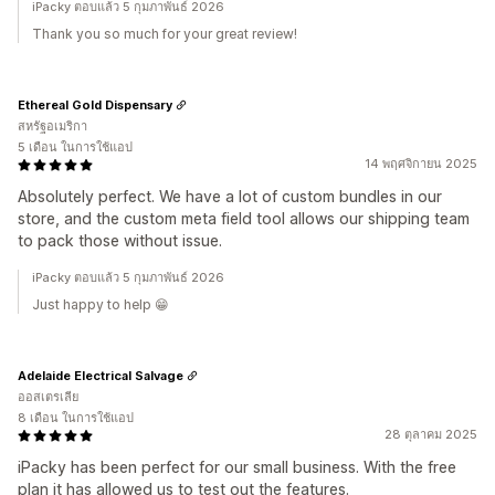
iPacky ตอบแล้ว 5 กุมภาพันธ์ 2026
Thank you so much for your great review!
Ethereal Gold Dispensary
สหรัฐอเมริกา
5 เดือน ในการใช้แอป
14 พฤศจิกายน 2025
Absolutely perfect. We have a lot of custom bundles in our
store, and the custom meta field tool allows our shipping team
to pack those without issue.
iPacky ตอบแล้ว 5 กุมภาพันธ์ 2026
Just happy to help 😁
Adelaide Electrical Salvage
ออสเตรเลีย
8 เดือน ในการใช้แอป
28 ตุลาคม 2025
iPacky has been perfect for our small business. With the free
plan it has allowed us to test out the features.