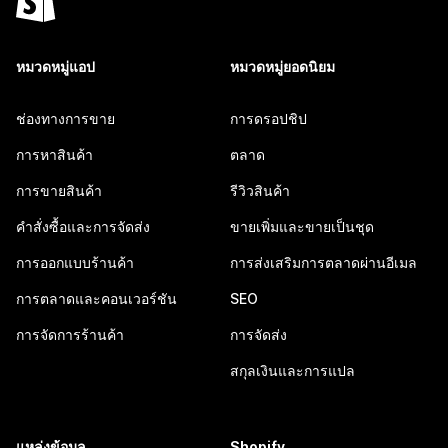
หมวดหมู่แอป
หมวดหมู่ยอดนิยม
ช่องทางการขาย
การดรอปชิป
การหาสินค้า
ตลาด
การขายสินค้า
รีวิวสินค้า
คำสั่งซื้อและการจัดส่ง
ขายเพิ่มและขายเป็นชุด
การออกแบบร้านค้า
การส่งเสริมการตลาดผ่านอีเมล
การตลาดและคอนเวอร์ชัน
SEO
การจัดการร้านค้า
การจัดส่ง
สกุลเงินและการแปล
แหล่งข้อมูล
Shopify