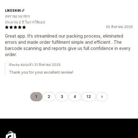
LIKESKIN
สหราชอาณาจักร
ประมาณ 2 ปี ในการใช้แอป
30 สิงหาคม 2025
Great app. It's streamlined our packing process, eliminated
errors and made order fulfilment simple and efficient . The
barcode scanning and reports give us full confidence in every
order.
iPacky ตอบแล้ว 31 สิงหาคม 2025
Thank you for your excellent review!
1
2
3
4
12