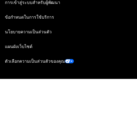
การเข้าสู่ระบบสำหรับผู้พัฒนา
ข้อกำหนดในการใช้บริการ
นโยบายความเป็นส่วนตัว
แผนผังเว็บไซต์
ตัวเลือกความเป็นส่วนตัวของคุณ