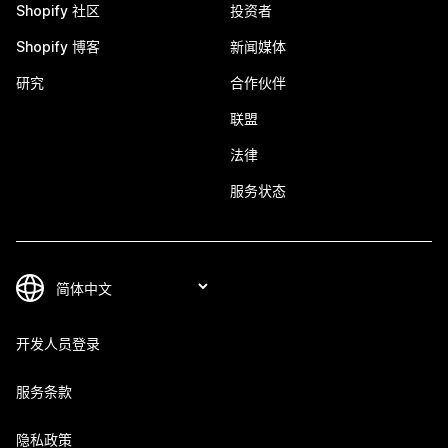
Shopify 社区
投资者
Shopify 博客
新闻媒体
研究
合作伙伴
联盟
法律
服务状态
开发人员登录
服务条款
隐私政策