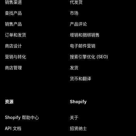
销售渠道
代发货
查找产品
市场
销售产品
产品评论
订单和发货
增销和捆绑销售
商店设计
电子邮件营销
营销与转化
搜索引擎优化 (SEO)
商店管理
发货
货币和翻译
资源
Shopify
Shopify 帮助中心
关于
API 文档
招贤纳士