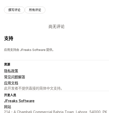
撰写评论
所有评论
尚无评论
支持
应用支持由 JFreaks Software 提供。
资源
隐私政策
常见问题解答
应用文档
此开发者不提供直接的简体中文支持。
开发人员
JFreaks Software
网站
214 - A Chambeli Commercial Bahria Town, Lahore, 54000, PK