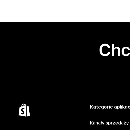
Chc
Kategorie aplikac
Kanały sprzedaży