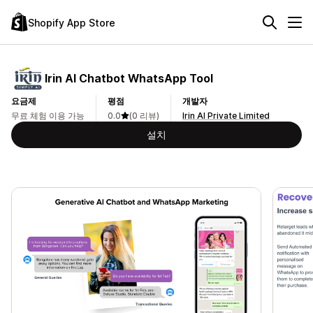
Shopify App Store
Irin AI Chatbot WhatsApp Tool
요금제
평점
개발자
무료 체험 이용 가능
0.0
(0 리뷰)
Irin AI Private Limited
설치