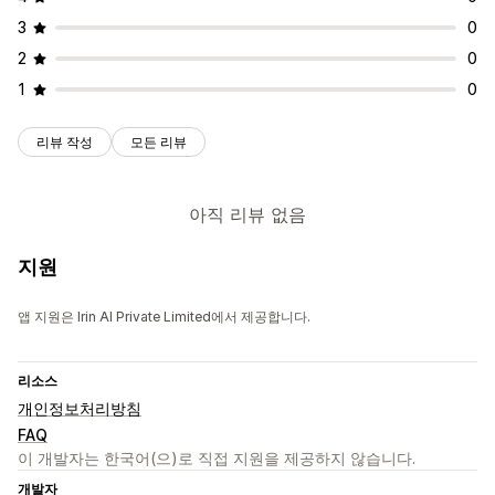
3
0
2
0
1
0
리뷰 작성
모든 리뷰
아직 리뷰 없음
지원
앱 지원은 Irin AI Private Limited에서 제공합니다.
리소스
개인정보처리방침
FAQ
이 개발자는 한국어(으)로 직접 지원을 제공하지 않습니다.
개발자