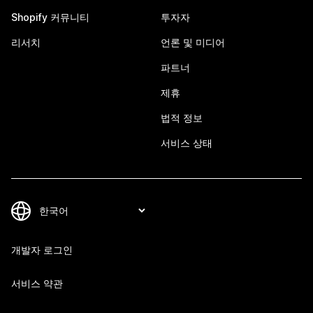
Shopify 커뮤니티
투자자
리서치
언론 및 미디어
파트너
제휴
법적 정보
서비스 상태
개발자 로그인
서비스 약관