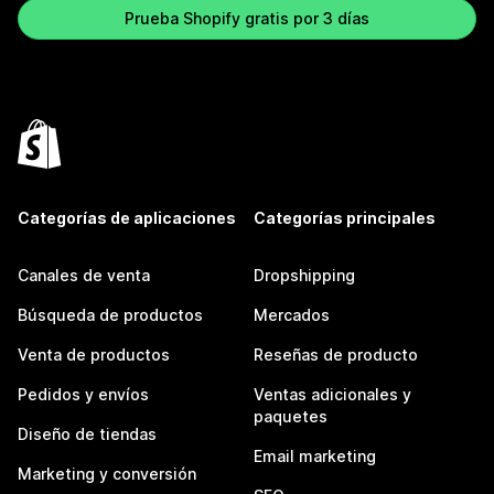
Prueba Shopify gratis por 3 días
Categorías de aplicaciones
Categorías principales
Canales de venta
Dropshipping
Búsqueda de productos
Mercados
Venta de productos
Reseñas de producto
Pedidos y envíos
Ventas adicionales y
paquetes
Diseño de tiendas
Email marketing
Marketing y conversión