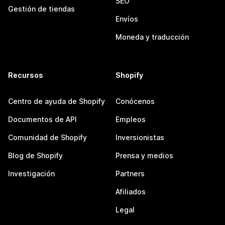
SEO
Gestión de tiendas
Envíos
Moneda y traducción
Recursos
Shopify
Centro de ayuda de Shopify
Conócenos
Documentos de API
Empleos
Comunidad de Shopify
Inversionistas
Blog de Shopify
Prensa y medios
Investigación
Partners
Afiliados
Legal