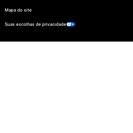
Mapa do site
Suas escolhas de privacidade