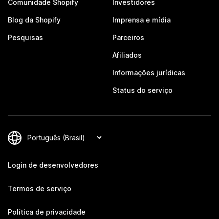
Comunidade Shopify
Investidores
Blog da Shopify
Imprensa e mídia
Pesquisas
Parceiros
Afiliados
Informações jurídicas
Status do serviço
Login de desenvolvedores
Termos de serviço
Política de privacidade