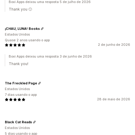
Boxi Apps deixou uma resposta 5 de julho de 2026
Thank you 🙂
¡CHAU, LUNA! Books
Estados Unidos
Quase 2 anos usando o app
2 de junho de 2026
Boxi Apps deixou uma resposta 3 de junho de 2026
Thank you!
The Freckled Page
Estados Unidos
7 dias usando o app
28 de maio de 2026
Black Cat Reads
Estados Unidos
5 dias usando o app