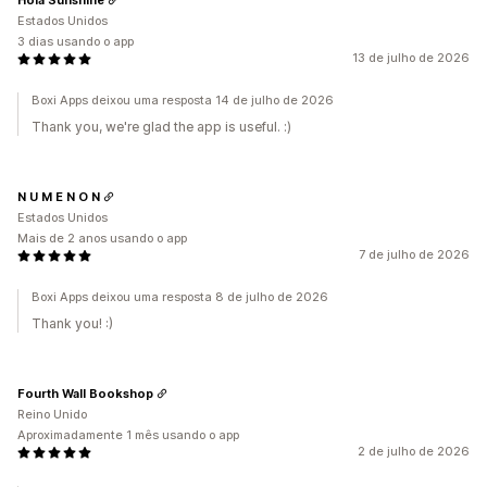
Estados Unidos
3 dias usando o app
13 de julho de 2026
Boxi Apps deixou uma resposta 14 de julho de 2026
Thank you, we're glad the app is useful. :)
N U M E N O N
Estados Unidos
Mais de 2 anos usando o app
7 de julho de 2026
Boxi Apps deixou uma resposta 8 de julho de 2026
Thank you! :)
Fourth Wall Bookshop
Reino Unido
Aproximadamente 1 mês usando o app
2 de julho de 2026