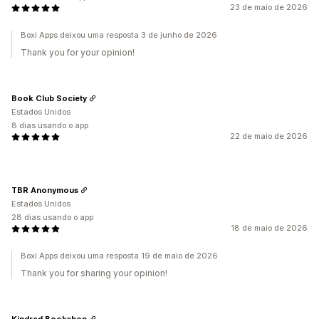
23 de maio de 2026
Boxi Apps deixou uma resposta 3 de junho de 2026
Thank you for your opinion!
Book Club Society
Estados Unidos
8 dias usando o app
22 de maio de 2026
TBR Anonymous
Estados Unidos
28 dias usando o app
18 de maio de 2026
Boxi Apps deixou uma resposta 19 de maio de 2026
Thank you for sharing your opinion!
Kindred Bookshop