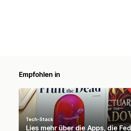
Empfohlen in
Tech-Stack
Lies mehr über die Apps, die Fed