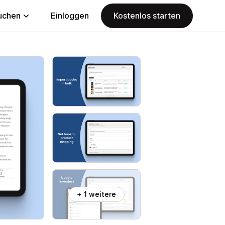
uchen
Einloggen
Kostenlos starten
+ 1 weitere