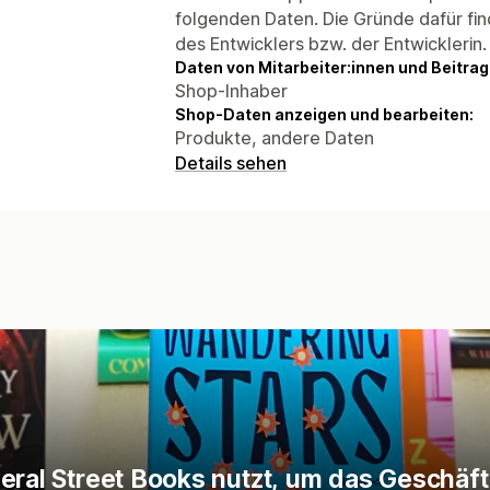
folgenden Daten. Die Gründe dafür fin
des Entwicklers bzw. der Entwicklerin.
Daten von Mitarbeiter:innen und Beitra
Shop-Inhaber
Shop-Daten anzeigen und bearbeiten:
Produkte, andere Daten
Details sehen
eral Street Books nutzt, um das Geschäft 