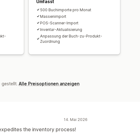
Umfasst
500 Buchimporte pro Monat
Massenimport
POS-Scanner-Import
Inventar-Aktualisierung
kt-
Anpassung der Buch-zu-Produkt-
Zuordnung
gestellt.
Alle Preisoptionen anzeigen
14. Mai 2026
expedites the inventory process!