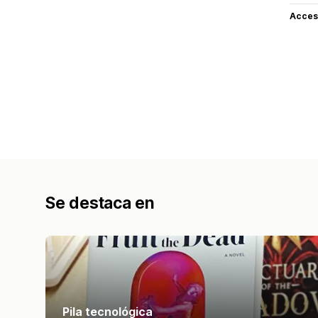
Acceso
Se destaca en
Pila tecnológica