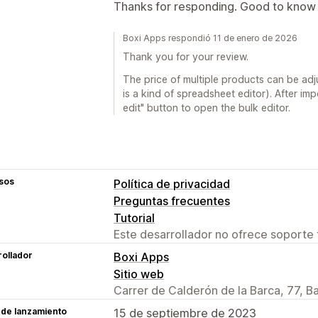
Thanks for responding. Good to know
Boxi Apps respondió 11 de enero de 2026
Thank you for your review.
The price of multiple products can be adj
is a kind of spreadsheet editor). After imp
edit" button to open the bulk editor.
sos
Política de privacidad
Preguntas frecuentes
Tutorial
Este desarrollador no ofrece soporte 
ollador
Boxi Apps
Sitio web
Carrer de Calderón de la Barca, 77, B
 de lanzamiento
15 de septiembre de 2023