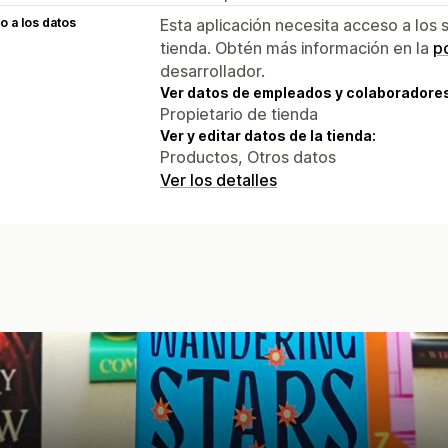
 a los datos
Esta aplicación necesita acceso a los 
tienda. Obtén más información en la
po
desarrollador.
Ver datos de empleados y colaboradore
Propietario de tienda
Ver y editar datos de la tienda:
Productos, Otros datos
Ver los detalles