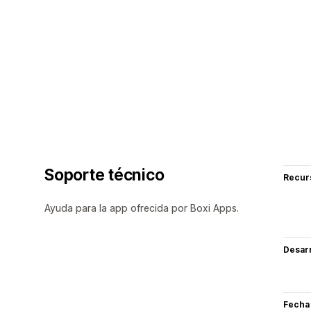
Soporte técnico
Recur
Ayuda para la app ofrecida por Boxi Apps.
Desarr
Fecha