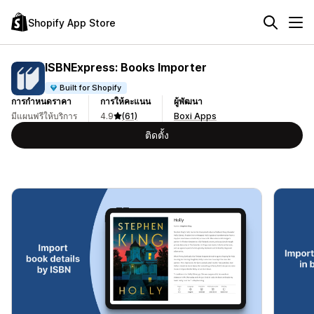
Shopify App Store
ISBNExpress: Books Importer
Built for Shopify
การกำหนดราคา
การให้คะแนน
ผู้พัฒนา
มีแผนฟรีให้บริการ
4.9
(61)
Boxi Apps
ติดตั้ง