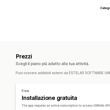
Categ
Prezzi
Scegli il piano più adatto alla tua attività.
Puoi ricevere addebiti esterni da ESTELAR SOFTWARE UNI
Free
Installazione gratuita
The app requires an active subscription to access ISBNdb API