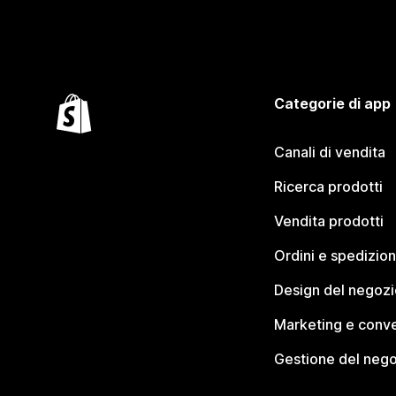
Categorie di app
Canali di vendita
Ricerca prodotti
Vendita prodotti
Ordini e spedizion
Design del negozi
Marketing e conve
Gestione del neg