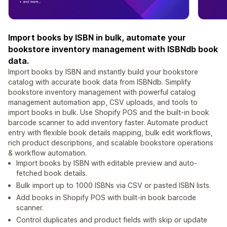
Import books by ISBN in bulk, automate your
bookstore inventory management with ISBNdb book
data.
Import books by ISBN and instantly build your bookstore
catalog with accurate book data from ISBNdb. Simplify
bookstore inventory management with powerful catalog
management automation app, CSV uploads, and tools to
import books in bulk. Use Shopify POS and the built-in book
barcode scanner to add inventory faster. Automate product
entry with flexible book details mapping, bulk edit workflows,
rich product descriptions, and scalable bookstore operations
& workflow automation.
Import books by ISBN with editable preview and auto-
fetched book details.
Bulk import up to 1000 ISBNs via CSV or pasted ISBN lists.
Add books in Shopify POS with built-in book barcode
scanner.
Control duplicates and product fields with skip or update