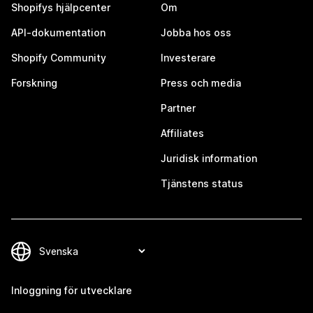
Shopifys hjälpcenter
Om
API-dokumentation
Jobba hos oss
Shopify Community
Investerare
Forskning
Press och media
Partner
Affiliates
Juridisk information
Tjänstens status
Inloggning för utvecklare