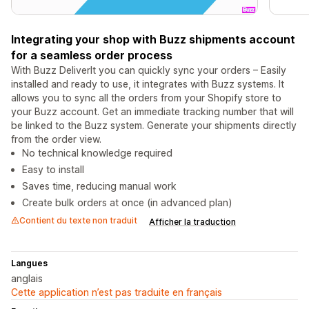
Integrating your shop with Buzz shipments account
for a seamless order process
With Buzz DeliverIt you can quickly sync your orders – Easily
installed and ready to use, it integrates with Buzz systems. It
allows you to sync all the orders from your Shopify store to
your Buzz account. Get an immediate tracking number that will
be linked to the Buzz system. Generate your shipments directly
from the order view.
No technical knowledge required
Easy to install
Saves time, reducing manual work
Create bulk orders at once (in advanced plan)
Contient du texte non traduit
Afficher la traduction
Langues
anglais
Cette application n’est pas traduite en français