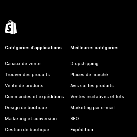
Catégories d’applications
Meilleures catégories
Canaux de vente
Dropshipping
Trouver des produits
Places de marché
Vente de produits
Avis sur les produits
Commandes et expéditions
Ventes incitatives et lots
Design de boutique
Marketing par e-mail
Marketing et conversion
SEO
Gestion de boutique
Expédition