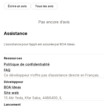
Écrire un avis
Tous les avis
Pas encore d’avis
Assistance
L’assistance pour l’appli est assurée par BOA Ideas.
Ressources
Politique de confidentialité
FAQ
Ce développeur n’offre pas d’assistance directe en Français.
Développeur
BOA Ideas
Site web
15 Atir Yeda, Kfar Saba, 4486400, IL
Lancement