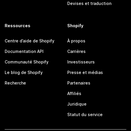
Devises et traduction
Ressources
Shopify
Centre d’aide de Shopify
À propos
Documentation API
Carrières
Communauté Shopify
Investisseurs
Le blog de Shopify
Presse et médias
Recherche
Partenaires
Affiliés
Juridique
Statut du service