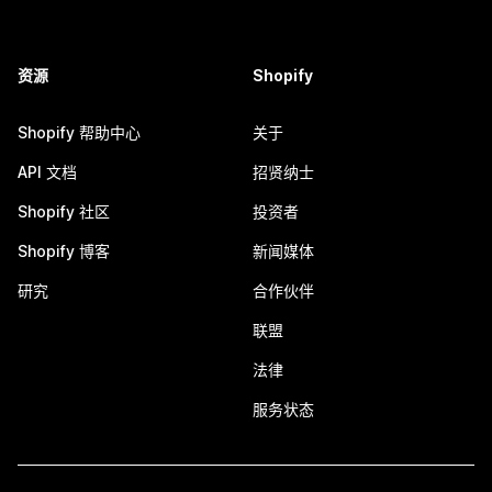
资源
Shopify
Shopify 帮助中心
关于
API 文档
招贤纳士
Shopify 社区
投资者
Shopify 博客
新闻媒体
研究
合作伙伴
联盟
法律
服务状态