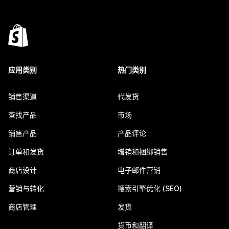
应用类别
热门类别
销售渠道
代发货
查找产品
市场
销售产品
产品评论
订单和发货
增销和捆绑销售
商店设计
电子邮件营销
营销与转化
搜索引擎优化 (SEO)
商店管理
发货
货币和翻译