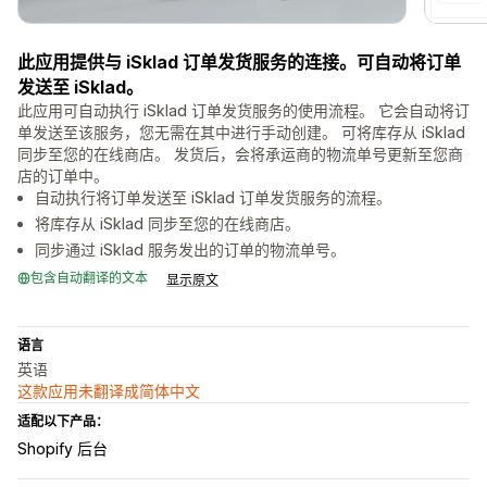
此应用提供与 iSklad 订单发货服务的连接。可自动将订单
发送至 iSklad。
此应用可自动执行 iSklad 订单发货服务的使用流程。 它会自动将订
单发送至该服务，您无需在其中进行手动创建。 可将库存从 iSklad
同步至您的在线商店。 发货后，会将承运商的物流单号更新至您商
店的订单中。
自动执行将订单发送至 iSklad 订单发货服务的流程。
将库存从 iSklad 同步至您的在线商店。
同步通过 iSklad 服务发出的订单的物流单号。
包含自动翻译的文本
显示原文
语言
英语
这款应用未翻译成简体中文
适配以下产品：
Shopify 后台