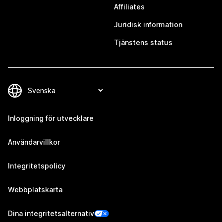
Affiliates
Juridisk information
Tjänstens status
Inloggning för utvecklare
Användarvillkor
Integritetspolicy
Webbplatskarta
Dina integritetsalternativ