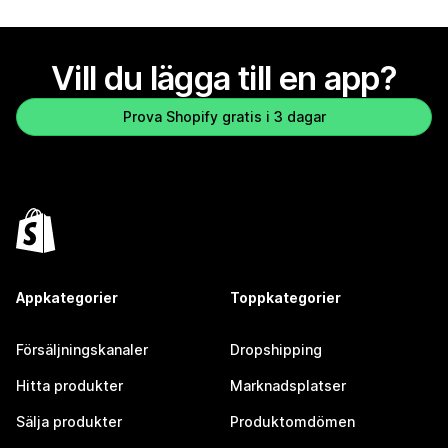
Vill du lägga till en app?
Prova Shopify gratis i 3 dagar
Appkategorier
Toppkategorier
Försäljningskanaler
Dropshipping
Hitta produkter
Marknadsplatser
Sälja produkter
Produktomdömen