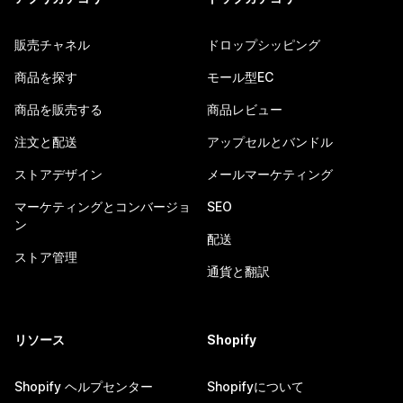
販売チャネル
ドロップシッピング
商品を探す
モール型EC
商品を販売する
商品レビュー
注文と配送
アップセルとバンドル
ストアデザイン
メールマーケティング
マーケティングとコンバージョ
SEO
ン
配送
ストア管理
通貨と翻訳
リソース
Shopify
Shopify ヘルプセンター
Shopifyについて