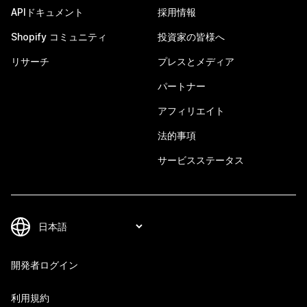
APIドキュメント
採用情報
Shopify コミュニティ
投資家の皆様へ
リサーチ
プレスとメディア
パートナー
アフィリエイト
法的事項
サービスステータス
開発者ログイン
利用規約