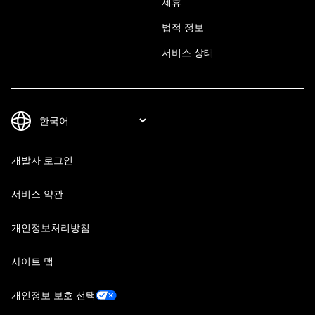
제휴
법적 정보
서비스 상태
개발자 로그인
서비스 약관
개인정보처리방침
사이트 맵
개인정보 보호 선택