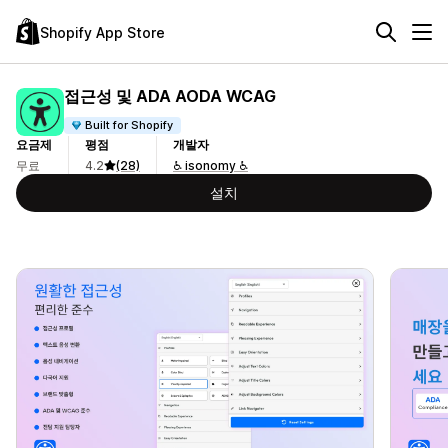
Shopify App Store
접근성 및 ADA AODA WCAG
Built for Shopify
요금제
평점
개발자
무료
4.2
(28)
♿ isonomy ♿
설치