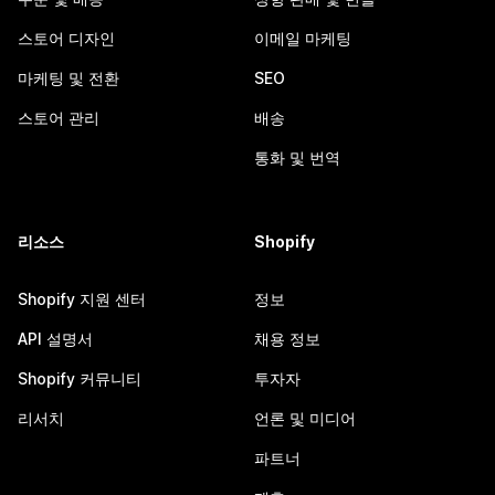
스토어 디자인
이메일 마케팅
마케팅 및 전환
SEO
스토어 관리
배송
통화 및 번역
리소스
Shopify
Shopify 지원 센터
정보
API 설명서
채용 정보
Shopify 커뮤니티
투자자
리서치
언론 및 미디어
파트너