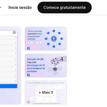
Inicie sessão
Comece gratuitamente
+ Mais 3