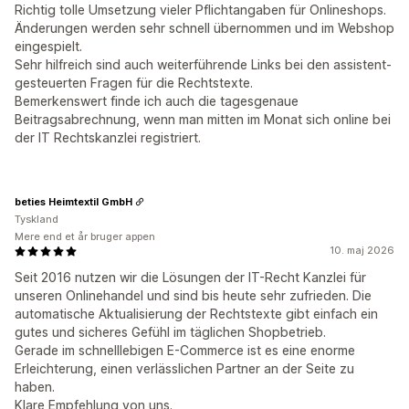
Richtig tolle Umsetzung vieler Pflichtangaben für Onlineshops.
Änderungen werden sehr schnell übernommen und im Webshop
eingespielt.
Sehr hilfreich sind auch weiterführende Links bei den assistent-
gesteuerten Fragen für die Rechtstexte.
Bemerkenswert finde ich auch die tagesgenaue
Beitragsabrechnung, wenn man mitten im Monat sich online bei
der IT Rechtskanzlei registriert.
beties Heimtextil GmbH
Tyskland
Mere end et år bruger appen
10. maj 2026
Seit 2016 nutzen wir die Lösungen der IT-Recht Kanzlei für
unseren Onlinehandel und sind bis heute sehr zufrieden. Die
automatische Aktualisierung der Rechtstexte gibt einfach ein
gutes und sicheres Gefühl im täglichen Shopbetrieb.
Gerade im schnelllebigen E-Commerce ist es eine enorme
Erleichterung, einen verlässlichen Partner an der Seite zu
haben.
Klare Empfehlung von uns.