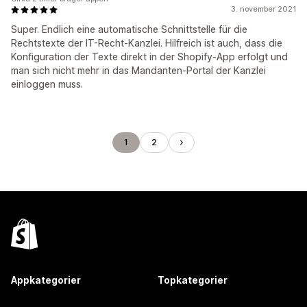
3. november 2021
Super. Endlich eine automatische Schnittstelle für die
Rechtstexte der IT-Recht-Kanzlei. Hilfreich ist auch, dass die
Konfiguration der Texte direkt in der Shopify-App erfolgt und
man sich nicht mehr in das Mandanten-Portal der Kanzlei
einloggen muss.
1
2
Appkategorier
Topkategorier