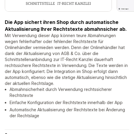
Die App sichert ihren Shop durch automatische
Aktualisierung Ihrer Rechtstexte abmahnsicher ab.
Mit Verwendung dieser App können teure Abmahnungen
wegen fehlerhafter oder fehlender Rechtstexte für
Onlinehändler vermieden werden. Denn der Onlinehändler hat
dank der Aktualisierung von AGB & Co. über die
Schnittstellenanbindung zur IT-Recht Kanzlei dauerhaft
rechtssichere Rechtstexte in Verwendung. Die Texte werden in
der App konfiguriert. Die Integration im Shop erfolgt dann
automatisch, ebenso wie die stetige Aktualisierung hinsichtlich
der aktuellen Rechtslage.
Abmahnsicherheit durch Verwendung rechtssicherer
Rechtstexte
Einfache Konfiguration der Rechtstexte innerhalb der App
Automatische Aktualisierung der Rechtstexte bei Änderung
der Rechtslage