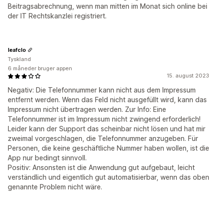
Beitragsabrechnung, wenn man mitten im Monat sich online bei
der IT Rechtskanzlei registriert.
leafclo
Tyskland
6 måneder bruger appen
15. august 2023
Negativ: Die Telefonnummer kann nicht aus dem Impressum
entfernt werden. Wenn das Feld nicht ausgefüllt wird, kann das
Impressum nicht übertragen werden. Zur Info: Eine
Telefonnummer ist im Impressum nicht zwingend erforderlich!
Leider kann der Support das scheinbar nicht lösen und hat mir
zweimal vorgeschlagen, die Telefonnummer anzugeben. Für
Personen, die keine geschäftliche Nummer haben wollen, ist die
App nur bedingt sinnvoll.
Positiv: Ansonsten ist die Anwendung gut aufgebaut, leicht
verständlich und eigentlich gut automatisierbar, wenn das oben
genannte Problem nicht wäre.