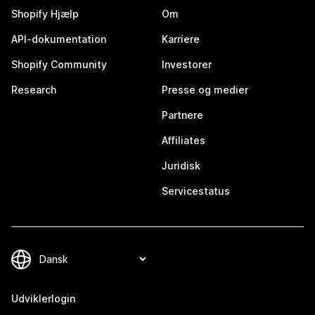
Shopify Hjælp
Om
API-dokumentation
Karriere
Shopify Community
Investorer
Research
Presse og medier
Partnere
Affiliates
Juridisk
Servicestatus
Udviklerlogin