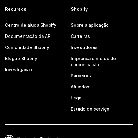
Recursos
Shopify
Centro de ajuda Shopify
Sobre a aplicação
Documentação da API
Carreiras
Comunidade Shopify
Investidores
Blogue Shopify
Imprensa e meios de
comunicação
Investigação
Parceiros
Afiliados
Legal
Estado do serviço