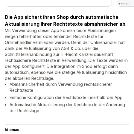
Die App sichert ihren Shop durch automatische
Aktualisierung Ihrer Rechtstexte abmahnsicher ab.
Mit Verwendung dieser App können teure Abmahnungen
wegen fehlerhafter oder fehlender Rechtstexte für
Onlinehändler vermieden werden. Denn der Onlinehändler hat
dank der Aktualisierung von AGB & Co. über die
Schnittstellenanbindung zur IT-Recht Kanzlei dauerhaft
rechtssichere Rechtstexte in Verwendung. Die Texte werden in
der App konfiguriert. Die Integration im Shop erfolgt dann
automatisch, ebenso wie die stetige Aktualisierung hinsichtlich
der aktuellen Rechtslage.
Abmahnsicherheit durch Verwendung rechtssicherer
Rechtstexte
Einfache Konfiguration der Rechtstexte innerhalb der App
Automatische Aktualisierung der Rechtstexte bei Änderung
der Rechtslage
Idiomas