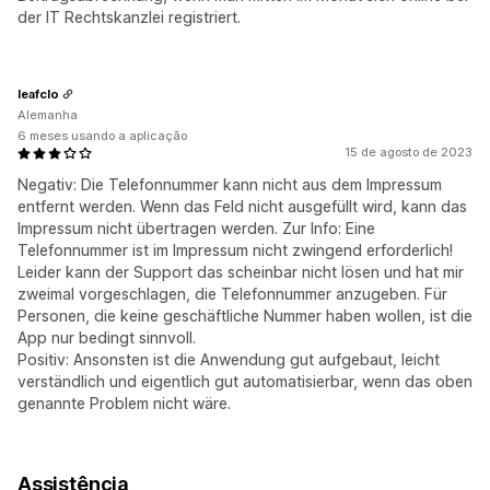
der IT Rechtskanzlei registriert.
leafclo
Alemanha
6 meses usando a aplicação
15 de agosto de 2023
Negativ: Die Telefonnummer kann nicht aus dem Impressum
entfernt werden. Wenn das Feld nicht ausgefüllt wird, kann das
Impressum nicht übertragen werden. Zur Info: Eine
Telefonnummer ist im Impressum nicht zwingend erforderlich!
Leider kann der Support das scheinbar nicht lösen und hat mir
zweimal vorgeschlagen, die Telefonnummer anzugeben. Für
Personen, die keine geschäftliche Nummer haben wollen, ist die
App nur bedingt sinnvoll.
Positiv: Ansonsten ist die Anwendung gut aufgebaut, leicht
verständlich und eigentlich gut automatisierbar, wenn das oben
genannte Problem nicht wäre.
Assistência