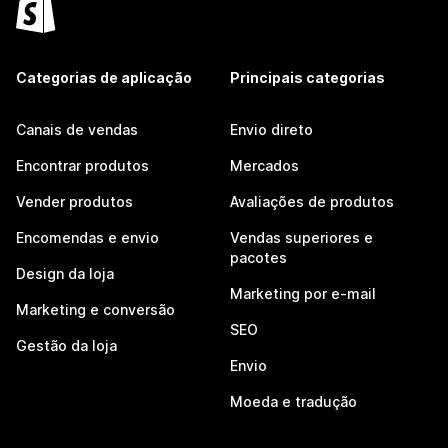
Categorias de aplicação
Principais categorias
Canais de vendas
Envio direto
Encontrar produtos
Mercados
Vender produtos
Avaliações de produtos
Encomendas e envio
Vendas superiores e
pacotes
Design da loja
Marketing por e-mail
Marketing e conversão
SEO
Gestão da loja
Envio
Moeda e tradução