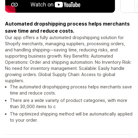
Automated dropshipping process helps merchants
save time and reduce costs.
Our app offers a fully automated dropshipping solution for
Shopify merchants, managing suppliers, processing orders,
and handling shipping—saving time, reducing risks, and
supporting business growth. Key Benefits: Automated
Operations: Order and shipping automation. No Inventory Risk:
No need for inventory management. Scalable: Easily handle
growing orders. Global Supply Chain: Access to global
suppliers.
The automated dropshipping process helps merchants save
time and reduce costs.
There are a wide variety of product categories, with more
than 30,000 items to c
The optimized shipping method will be automatically applied
to your order.