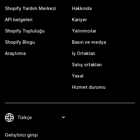
Shopify Yardım Merkezi
Hakkında
API belgeleri
Kariyer
Shopify Topluluğu
Yatırımcılar
Shopify Blogu
Basın ve medya
Araştırma
İş Ortakları
Satış ortakları
Yasal
Hizmet durumu
Geliştirici girişi