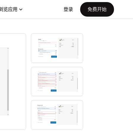
浏览应用
登录
免费开始