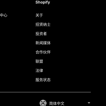
Shopify
助中心
关于
招贤纳士
投资者
新闻媒体
合作伙伴
联盟
法律
服务状态