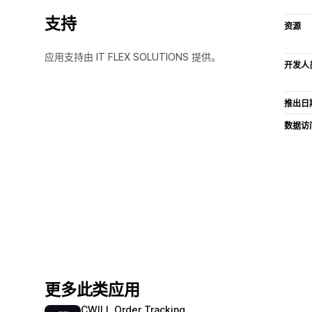
支持
资源
应用支持由 IT FLEX SOLUTIONS 提供。
开发人
推出日
数据访
更多此类应用
CWILL Order Tracking