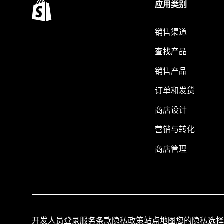
应用类别
销售渠道
查找产品
销售产品
订单和发货
商店设计
营销与转化
商店管理
开发人员登录
服务条款
隐私政策
站点地图
您的隐私选择