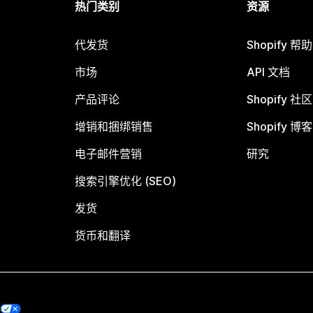
热门类别
资源
代发货
Shopify 帮
市场
API 文档
产品评论
Shopify 社区
增销和捆绑销售
Shopify 博客
电子邮件营销
研究
搜索引擎优化 (SEO)
发货
货币和翻译