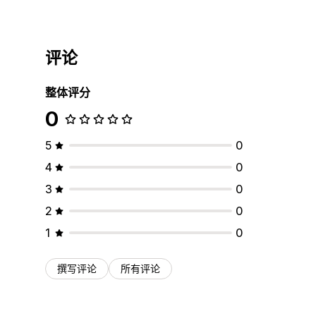
评论
整体评分
0
5
0
4
0
3
0
2
0
1
0
撰写评论
所有评论