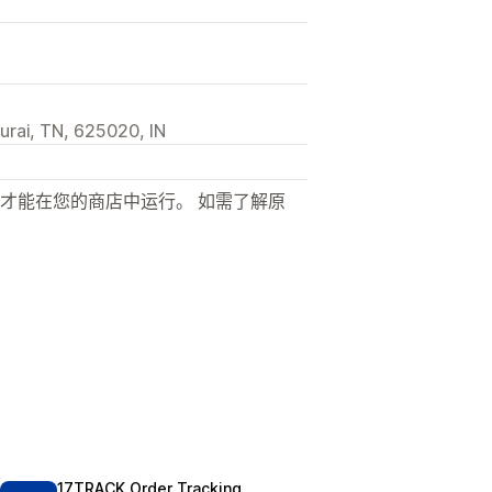
urai, TN, 625020, IN
才能在您的商店中运行。 如需了解原
17TRACK Order Tracking