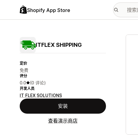
Shopify App Store
配图
ITFLEX SHIPPING
定价
免费
评分
0.0
(0 评论)
开发人员
IT FLEX SOLUTIONS
安装
查看演示商店