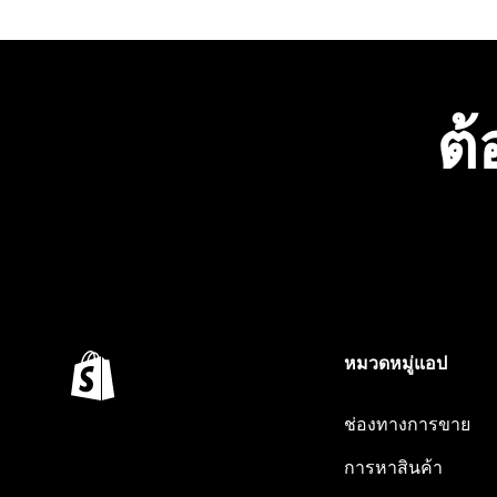
ต้
หมวดหมู่แอป
ช่องทางการขาย
การหาสินค้า