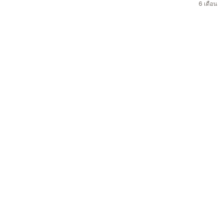
6 เดือ