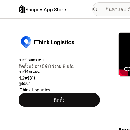
Shopify App Store
แกลเล
iThink Logistics
การกำหนดราคา
ติดตั้งฟรี อาจมีค่าใช้จ่ายเพิ่มเติม
การให้คะแนน
4.2
(81)
ผู้พัฒนา
iThink Logistics
ติดตั้ง
Empo