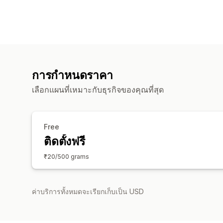
การกำหนดราคา
เลือกแผนที่เหมาะกับธุรกิจของคุณที่สุด
Free
ติดตั้งฟรี
₹20/500 grams
ค่าบริการทั้งหมดจะเรียกเก็บเป็น USD