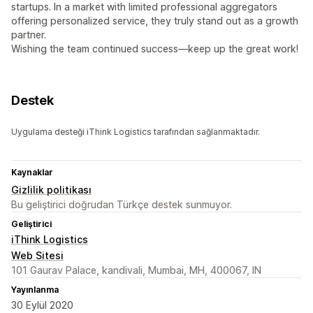
startups. In a market with limited professional aggregators
offering personalized service, they truly stand out as a growth
partner.
Wishing the team continued success—keep up the great work!
Destek
Uygulama desteği iThink Logistics tarafından sağlanmaktadır.
Kaynaklar
Gizlilik politikası
Bu geliştirici doğrudan Türkçe destek sunmuyor.
Geliştirici
iThink Logistics
Web Sitesi
101 Gaurav Palace, kandivali, Mumbai, MH, 400067, IN
Yayınlanma
30 Eylül 2020