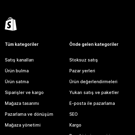
Tüm kategoriler
Önde gelen kategoriler
Satış kanalları
Stoksuz satış
Ürün bulma
Pazar yerleri
Ürün satma
Ürün değerlendirmeleri
Siparişler ve kargo
Yukarı satış ve paketler
Mağaza tasarımı
E-posta ile pazarlama
Pazarlama ve dönüşüm
SEO
Mağaza yönetimi
Kargo