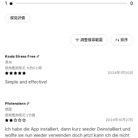
1
0
撰寫評價
調整搜尋範圍
排序
Koala Stress Free
澳洲
使用應用程式 大約5小時
2024年1月20日
Simple and effective!
Pfotenstern
德國
使用應用程式 2分鐘
2024年10月27日
Ich habe die App installiert, dann kurz wieder Deinstallliert und
wollte sie nun wieder verwenden doch jetzt kann ich die nicht