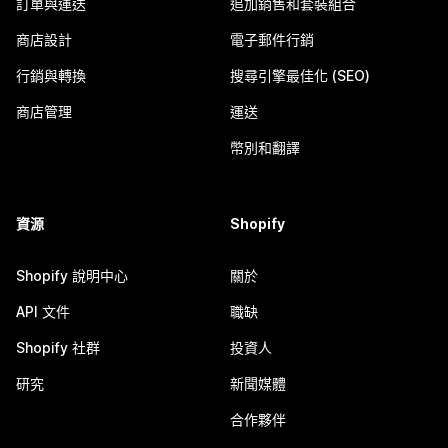
訂單與運送
追加銷售和套裝組合
商店設計
電子郵件行銷
行銷與轉換
搜尋引擎最佳化 (SEO)
商店管理
運送
幣別和翻譯
資源
Shopify
Shopify 說明中心
關於
API 文件
職缺
Shopify 社群
投資人
研究
新聞媒體
合作夥伴