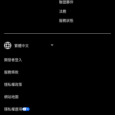
聯盟夥伴
法務
服務狀態
開發者登入
服務條款
隱私權政策
網站地圖
隱私權選項