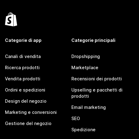
Categorie di app
Categorie principali
Canali di vendita
Dropshipping
Ricerca prodotti
Marketplace
Vendita prodotti
Recensioni dei prodotti
Ordini e spedizioni
Upselling e pacchetti di
prodotti
Design del negozio
Email marketing
Marketing e conversioni
SEO
Gestione del negozio
Spedizione