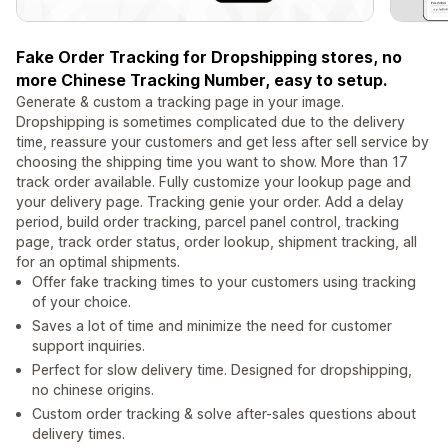
Fake Order Tracking for Dropshipping stores, no
more Chinese Tracking Number, easy to setup.
Generate & custom a tracking page in your image.
Dropshipping is sometimes complicated due to the delivery
time, reassure your customers and get less after sell service by
choosing the shipping time you want to show. More than 17
track order available. Fully customize your lookup page and
your delivery page. Tracking genie your order. Add a delay
period, build order tracking, parcel panel control, tracking
page, track order status, order lookup, shipment tracking, all
for an optimal shipments.
Offer fake tracking times to your customers using tracking
of your choice.
Saves a lot of time and minimize the need for customer
support inquiries.
Perfect for slow delivery time. Designed for dropshipping,
no chinese origins.
Custom order tracking & solve after-sales questions about
delivery times.