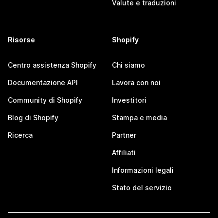
Valute e traduzioni
Risorse
Shopify
Centro assistenza Shopify
Chi siamo
Documentazione API
Lavora con noi
Community di Shopify
Investitori
Blog di Shopify
Stampa e media
Ricerca
Partner
Affiliati
Informazioni legali
Stato del servizio