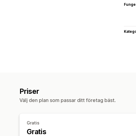
Funge
Katego
Priser
Välj den plan som passar ditt företag bäst.
Gratis
Gratis