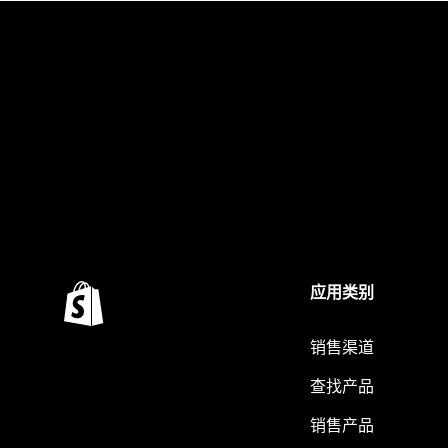
应用类别
销售渠道
查找产品
销售产品