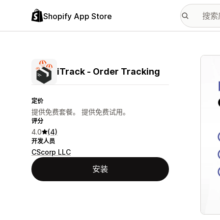
Shopify App Store
配图
iTrack ‑ Order Tracking
定价
提供免费套餐。 提供免费试用。
评分
4.0
(4)
开发人员
CScorp LLC
安装