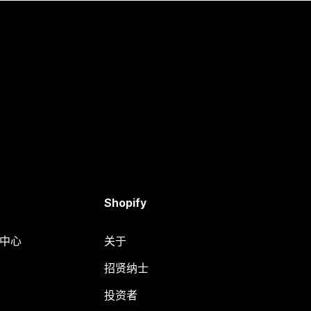
Shopify
助中心
关于
招贤纳士
投资者