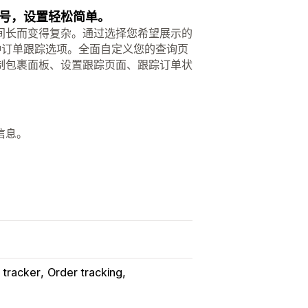
号，设置轻松简单。
间长而变得复杂。通过选择您希望展示的
种订单跟踪选项。全面自定义您的查询页
制包裹面板、设置跟踪页面、跟踪订单状
信息。
 tracker
Order tracking