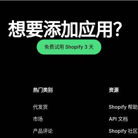
想要添加应用？
免费试用 Shopify 3 天
热门类别
资源
代发货
Shopify 帮
市场
API 文档
产品评论
Shopify 社区