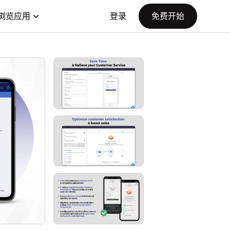
浏览应用
登录
免费开始