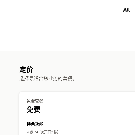
类别
定价
选择最适合您业务的套餐。
免费套餐
免费
特色功能
前 50 次页面浏览