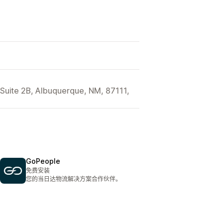
Suite 2B, Albuquerque, NM, 87111,
GoPeople
免费安装
您的当日达物流解决方案合作伙伴。