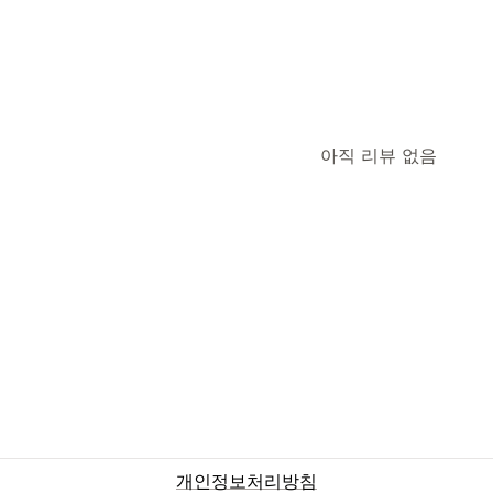
아직 리뷰 없음
개인정보처리방침