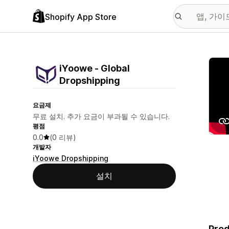
Shopify App Store
추천
iYoowe ‑ Global
Dropshipping
요금제
무료 설치. 추가 요금이 부과될 수 있습니다.
평점
0.0
(0 리뷰)
개발자
iYoowe Dropshipping
설치
Prod