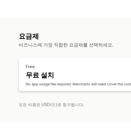
요금제
비즈니스에 가장 적합한 요금제를 선택하세요.
Free
무료 설치
No app usage fee required. Merchants will need cover the cost o
모든 비용은 USD(으)로 청구됩니다.