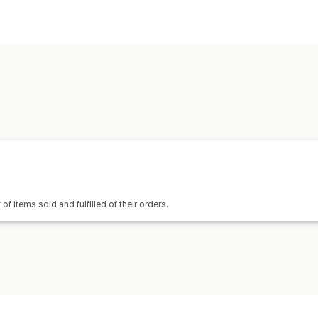
f items sold and fulfilled of their orders.