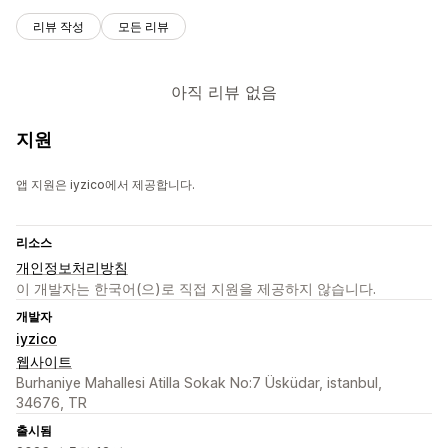
리뷰 작성
모든 리뷰
아직 리뷰 없음
지원
앱 지원은 iyzico에서 제공합니다.
리소스
개인정보처리방침
이 개발자는 한국어(으)로 직접 지원을 제공하지 않습니다.
개발자
iyzico
웹사이트
Burhaniye Mahallesi Atilla Sokak No:7 Üsküdar, istanbul,
34676, TR
출시됨