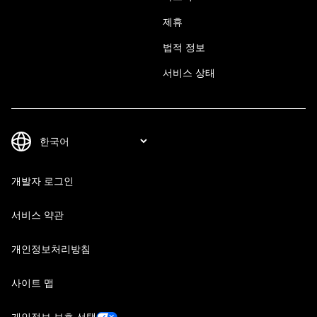
제휴
법적 정보
서비스 상태
개발자 로그인
서비스 약관
개인정보처리방침
사이트 맵
개인정보 보호 선택