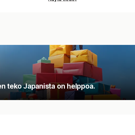
ten teko Japanista on helppoa.