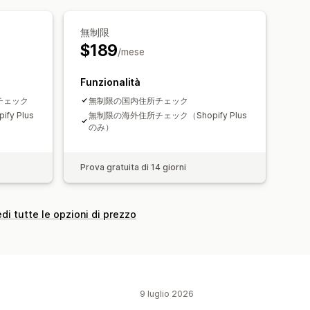
無制限
$189
/mese
Funzionalità
をチェック
無制限の国内住所チェック
y Plus
無制限の海外住所チェック（Shopify Plus
のみ）
Prova gratuita di 14 giorni
di tutte le opzioni di prezzo
9 luglio 2026