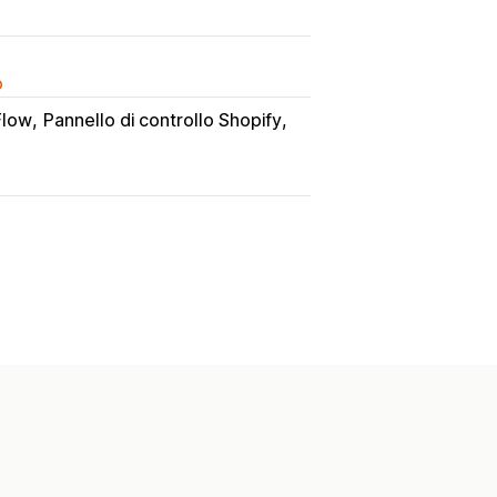
o
Flow
Pannello di controllo Shopify