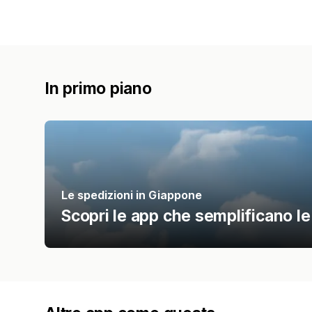
In primo piano
Le spedizioni in Giappone
Scopri le app che semplificano le