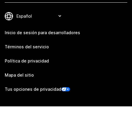
Inicio de sesión para desarrolladores
Términos del servicio
Política de privacidad
Mapa del sitio
Tus opciones de privacidad