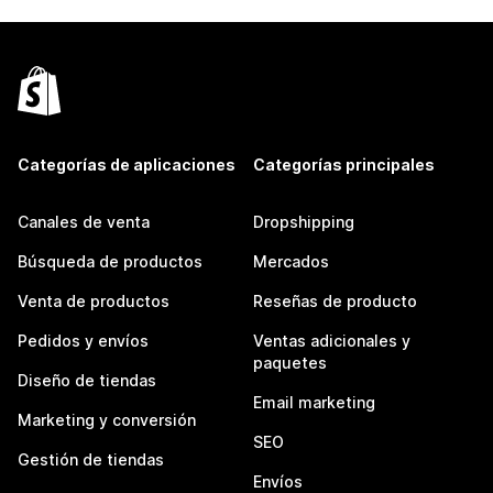
Categorías de aplicaciones
Categorías principales
Canales de venta
Dropshipping
Búsqueda de productos
Mercados
Venta de productos
Reseñas de producto
Pedidos y envíos
Ventas adicionales y
paquetes
Diseño de tiendas
Email marketing
Marketing y conversión
SEO
Gestión de tiendas
Envíos