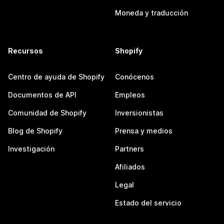
Moneda y traducción
Recursos
Shopify
Centro de ayuda de Shopify
Conócenos
Documentos de API
Empleos
Comunidad de Shopify
Inversionistas
Blog de Shopify
Prensa y medios
Investigación
Partners
Afiliados
Legal
Estado del servicio