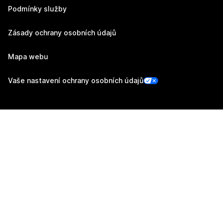
Podmínky služby
Zásady ochrany osobních údajů
Mapa webu
Vaše nastavení ochrany osobních údajů