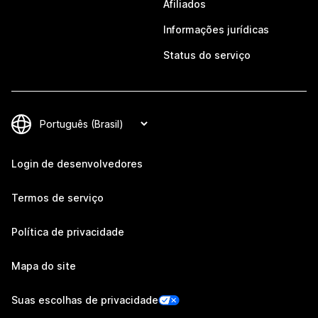
Afiliados
Informações jurídicas
Status do serviço
Login de desenvolvedores
Termos de serviço
Política de privacidade
Mapa do site
Suas escolhas de privacidade