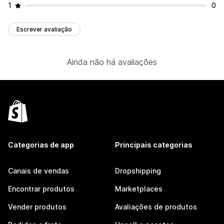
1
0
Escrever avaliação
Ainda não há avaliações
Categorias de app
Principais categorias
Canais de vendas
Dropshipping
Encontrar produtos
Marketplaces
Vender produtos
Avaliações de produtos