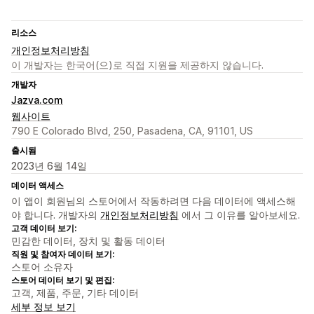
리소스
개인정보처리방침
이 개발자는 한국어(으)로 직접 지원을 제공하지 않습니다.
개발자
Jazva.com
웹사이트
790 E Colorado Blvd, 250, Pasadena, CA, 91101, US
출시됨
2023년 6월 14일
데이터 액세스
이 앱이 회원님의 스토어에서 작동하려면 다음 데이터에 액세스해
야 합니다. 개발자의
개인정보처리방침
에서 그 이유를 알아보세요.
고객 데이터 보기:
민감한 데이터, 장치 및 활동 데이터
직원 및 참여자 데이터 보기:
스토어 소유자
스토어 데이터 보기 및 편집:
고객, 제품, 주문, 기타 데이터
세부 정보 보기