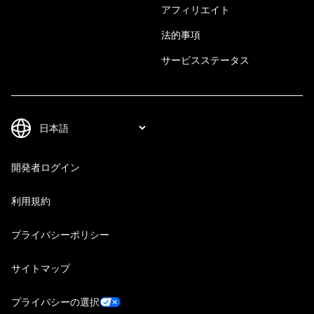
アフィリエイト
法的事項
サービスステータス
開発者ログイン
利用規約
プライバシーポリシー
サイトマップ
プライバシーの選択