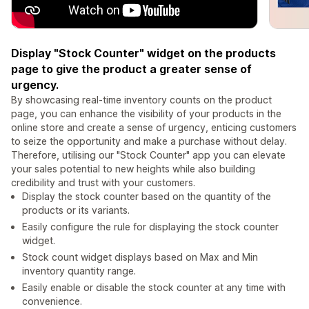
Display "Stock Counter" widget on the products
page to give the product a greater sense of
urgency.
By showcasing real-time inventory counts on the product
page, you can enhance the visibility of your products in the
online store and create a sense of urgency, enticing customers
to seize the opportunity and make a purchase without delay.
Therefore, utilising our "Stock Counter" app you can elevate
your sales potential to new heights while also building
credibility and trust with your customers.
Display the stock counter based on the quantity of the
products or its variants.
Easily configure the rule for displaying the stock counter
widget.
Stock count widget displays based on Max and Min
inventory quantity range.
Easily enable or disable the stock counter at any time with
convenience.