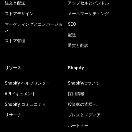
注文と配送
アップセルとバンドル
ストアデザイン
メールマーケティング
マーケティングとコンバージョ
SEO
ン
配送
ストア管理
通貨と翻訳
リソース
Shopify
Shopify ヘルプセンター
Shopifyについて
APIドキュメント
採用情報
Shopify コミュニティ
投資家の皆様へ
リサーチ
プレスとメディア
パートナー