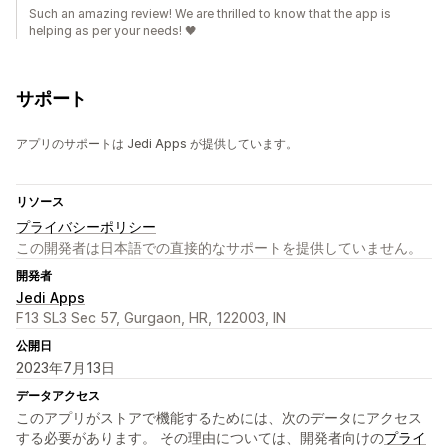
Such an amazing review! We are thrilled to know that the app is
helping as per your needs! 🖤
サポート
アプリのサポートは Jedi Apps が提供しています。
リソース
プライバシーポリシー
この開発者は日本語での直接的なサポートを提供していません。
開発者
Jedi Apps
F13 SL3 Sec 57, Gurgaon, HR, 122003, IN
公開日
2023年7月13日
データアクセス
このアプリがストアで機能するためには、次のデータにアクセス
する必要があります。 その理由については、開発者向けの
プライ