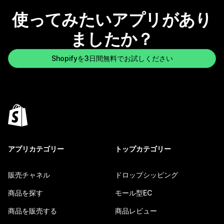
使ってみたいアプリがあり
ましたか？
Shopifyを3日間無料でお試しください
アプリカテゴリー
トップカテゴリー
販売チャネル
ドロップシッピング
商品を探す
モール型EC
商品を販売する
商品レビュー