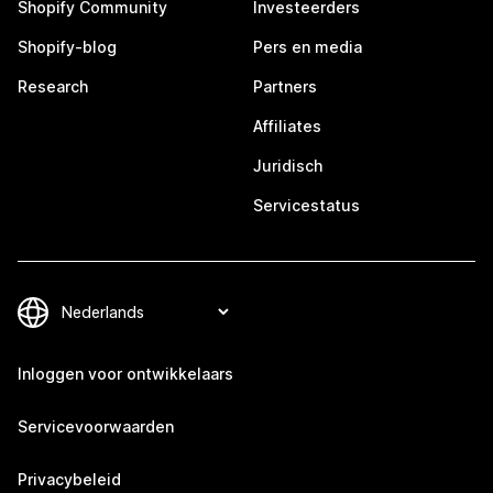
Shopify Community
Investeerders
Shopify-blog
Pers en media
Research
Partners
Affiliates
Juridisch
Servicestatus
Inloggen voor ontwikkelaars
Servicevoorwaarden
Privacybeleid