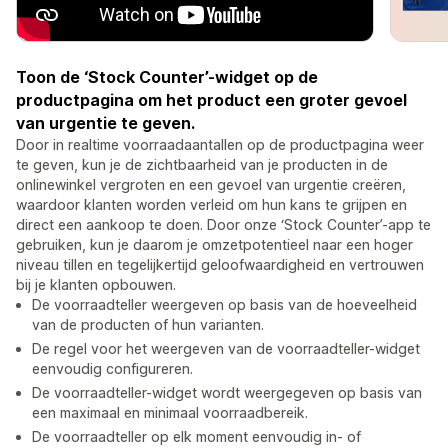
Toon de ‘Stock Counter’-widget op de
productpagina om het product een groter gevoel
van urgentie te geven.
Door in realtime voorraadaantallen op de productpagina weer
te geven, kun je de zichtbaarheid van je producten in de
onlinewinkel vergroten en een gevoel van urgentie creëren,
waardoor klanten worden verleid om hun kans te grijpen en
direct een aankoop te doen. Door onze ‘Stock Counter’-app te
gebruiken, kun je daarom je omzetpotentieel naar een hoger
niveau tillen en tegelijkertijd geloofwaardigheid en vertrouwen
bij je klanten opbouwen.
De voorraadteller weergeven op basis van de hoeveelheid
van de producten of hun varianten.
De regel voor het weergeven van de voorraadteller-widget
eenvoudig configureren.
De voorraadteller-widget wordt weergegeven op basis van
een maximaal en minimaal voorraadbereik.
De voorraadteller op elk moment eenvoudig in- of