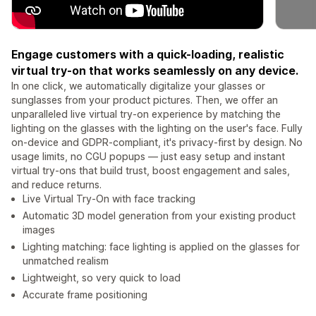
Engage customers with a quick-loading, realistic
virtual try-on that works seamlessly on any device.
In one click, we automatically digitalize your glasses or
sunglasses from your product pictures. Then, we offer an
unparalleled live virtual try-on experience by matching the
lighting on the glasses with the lighting on the user's face. Fully
on-device and GDPR-compliant, it's privacy-first by design. No
usage limits, no CGU popups — just easy setup and instant
virtual try-ons that build trust, boost engagement and sales,
and reduce returns.
Live Virtual Try-On with face tracking
Automatic 3D model generation from your existing product
images
Lighting matching: face lighting is applied on the glasses for
unmatched realism
Lightweight, so very quick to load
Accurate frame positioning