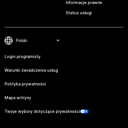
Informacje prawne
Status usługi
Login programisty
Warunki świadczenia usług
Polityka prywatności
Mapa witryny
Twoje wybory dotyczące prywatności