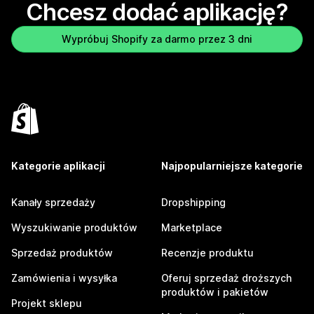
Chcesz dodać aplikację?
Wypróbuj Shopify za darmo przez 3 dni
Kategorie aplikacji
Najpopularniejsze kategorie
Kanały sprzedaży
Dropshipping
Wyszukiwanie produktów
Marketplace
Sprzedaż produktów
Recenzje produktu
Zamówienia i wysyłka
Oferuj sprzedaż droższych
produktów i pakietów
Projekt sklepu