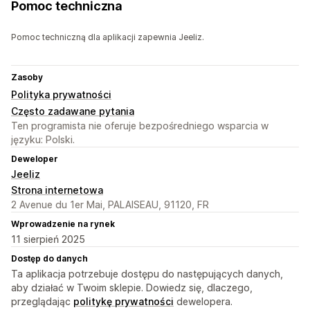
Pomoc techniczna
Pomoc techniczną dla aplikacji zapewnia Jeeliz.
Zasoby
Polityka prywatności
Często zadawane pytania
Ten programista nie oferuje bezpośredniego wsparcia w
języku: Polski.
Deweloper
Jeeliz
Strona internetowa
2 Avenue du 1er Mai, PALAISEAU, 91120, FR
Wprowadzenie na rynek
11 sierpień 2025
Dostęp do danych
Ta aplikacja potrzebuje dostępu do następujących danych,
aby działać w Twoim sklepie. Dowiedz się, dlaczego,
przeglądając
politykę prywatności
dewelopera.