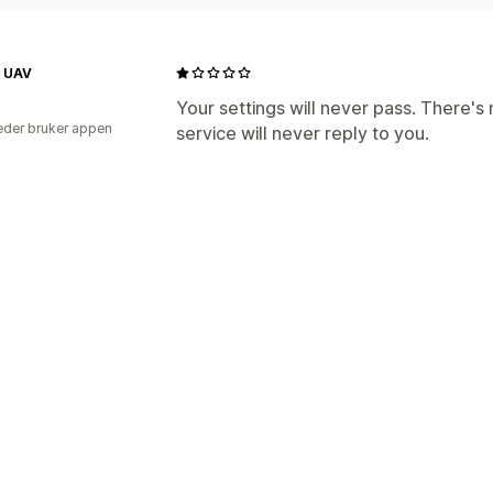
d UAV
Your settings will never pass. There's 
der bruker appen
service will never reply to you.