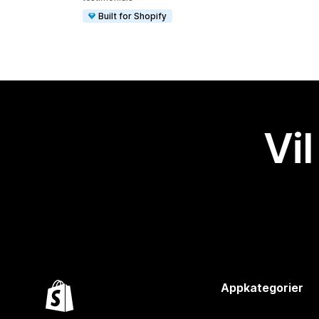
Built for Shopify
Vil
Appkategorier