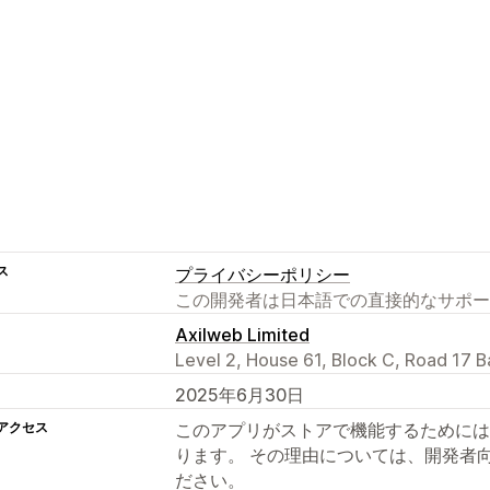
ス
プライバシーポリシー
この開発者は日本語での直接的なサポー
Axilweb Limited
Level 2, House 61, Block C, Road 17 B
2025年6月30日
アクセス
このアプリがストアで機能するためには
ります。 その理由については、開発者
ださい。