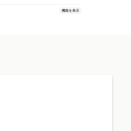
機能を表示
ポート