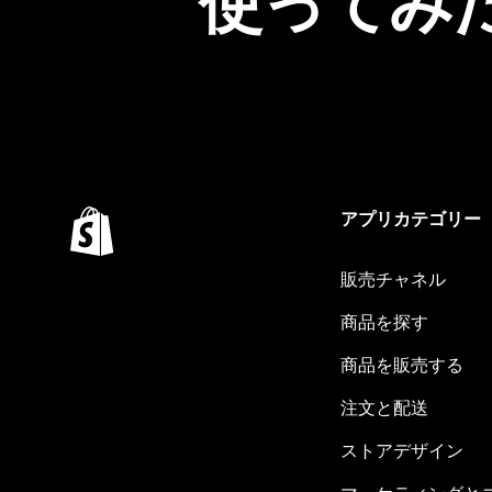
使ってみ
アプリカテゴリー
販売チャネル
商品を探す
商品を販売する
注文と配送
ストアデザイン