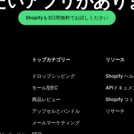
たいアプリがあり
Shopifyを3日間無料でお試しください
トップカテゴリー
リソース
ドロップシッピング
Shopify 
モール型EC
APIドキュメ
商品レビュー
Shopify 
アップセルとバンドル
リサーチ
メールマーケティング