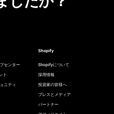
ましたか？
Shopify
ヘルプセンター
Shopifyについて
ント
採用情報
コミュニティ
投資家の皆様へ
プレスとメディア
パートナー