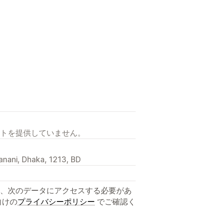
トを提供していません。
anani, Dhaka, 1213, BD
、次のデータにアクセスする必要があ
向けの
プライバシーポリシー
でご確認く