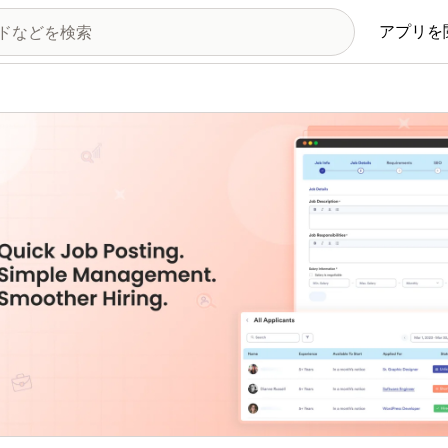
アプリを
の画像ギャラリー