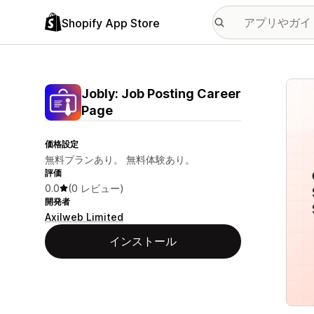
Shopify App Store
特集
Jobly: Job Posting Career
Page
価格設定
無料プランあり。 無料体験あり。
評価
0.0
(0 レビュー)
開発者
Axilweb Limited
インストール