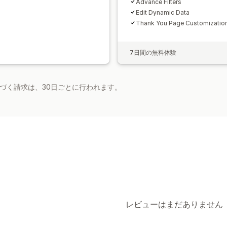
Advance Filters
Edit Dynamic Data
Thank You Page Customizatio
7日間の無料体験
基づく請求は、30日ごとに行われます。
レビューはまだありません