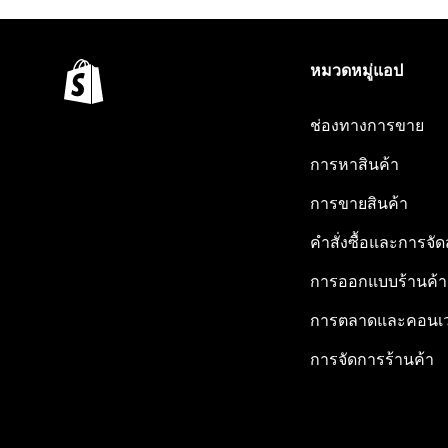
หมวดหมู่แอป
ช่องทางการขาย
การหาสินค้า
การขายสินค้า
คำสั่งซื้อและการจัด
การออกแบบร้านค้า
การตลาดและคอนเว
การจัดการร้านค้า