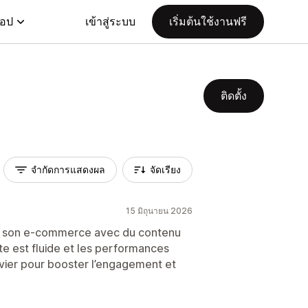
แอป
เข้าสู่ระบบ
เริ่มต้นใช้งานฟรี
ติดตั้ง
จำกัดการแสดงผล
จัดเรียง
15 มิถุนายน 2026
er son e-commerce avec du contenu
ite est fluide et les performances
evier pour booster l’engagement et