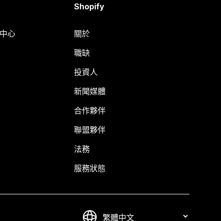
Shopify
明中心
關於
職缺
投資人
新聞媒體
合作夥伴
聯盟夥伴
法務
服務狀態