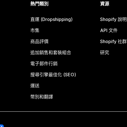
熱門類別
資源
直運 (Dropshipping)
Shopify 說
市集
API 文件
商品評價
Shopify 社群
追加銷售和套裝組合
研究
電子郵件行銷
搜尋引擎最佳化 (SEO)
運送
幣別和翻譯