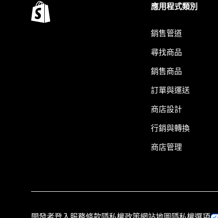
應用程式類別
銷售管道
尋找商品
銷售商品
訂單與運送
商店設計
行銷與轉換
商店管理
開發者登入
服務條款
隱私權政策
網站地圖
隱私權選項