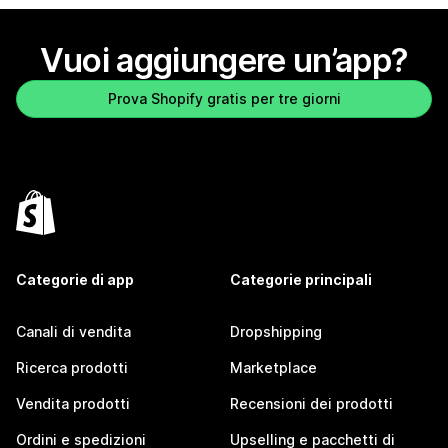
Vuoi aggiungere un’app?
Prova Shopify gratis per tre giorni
Categorie di app
Categorie principali
Canali di vendita
Dropshipping
Ricerca prodotti
Marketplace
Vendita prodotti
Recensioni dei prodotti
Ordini e spedizioni
Upselling e pacchetti di