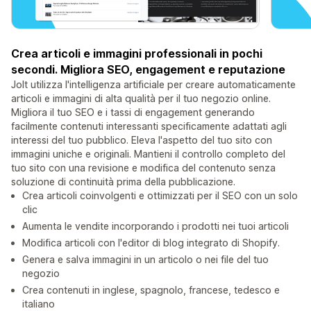
Crea articoli e immagini professionali in pochi
secondi. Migliora SEO, engagement e reputazione
Jolt utilizza l'intelligenza artificiale per creare automaticamente
articoli e immagini di alta qualità per il tuo negozio online.
Migliora il tuo SEO e i tassi di engagement generando
facilmente contenuti interessanti specificamente adattati agli
interessi del tuo pubblico. Eleva l'aspetto del tuo sito con
immagini uniche e originali. Mantieni il controllo completo del
tuo sito con una revisione e modifica del contenuto senza
soluzione di continuità prima della pubblicazione.
Crea articoli coinvolgenti e ottimizzati per il SEO con un solo
clic
Aumenta le vendite incorporando i prodotti nei tuoi articoli
Modifica articoli con l'editor di blog integrato di Shopify.
Genera e salva immagini in un articolo o nei file del tuo
negozio
Crea contenuti in inglese, spagnolo, francese, tedesco e
italiano