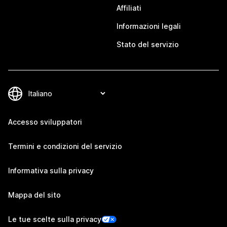
Affiliati
Informazioni legali
Stato del servizio
Accesso sviluppatori
Termini e condizioni del servizio
Informativa sulla privacy
Mappa del sito
Le tue scelte sulla privacy