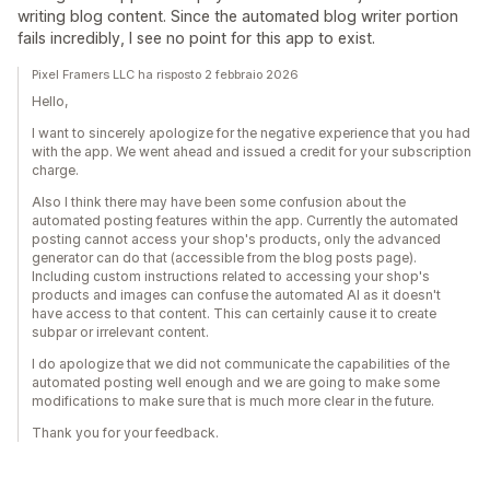
writing blog content. Since the automated blog writer portion
fails incredibly, I see no point for this app to exist.
Pixel Framers LLC ha risposto 2 febbraio 2026
Hello,
I want to sincerely apologize for the negative experience that you had
with the app. We went ahead and issued a credit for your subscription
charge.
Also I think there may have been some confusion about the
automated posting features within the app. Currently the automated
posting cannot access your shop's products, only the advanced
generator can do that (accessible from the blog posts page).
Including custom instructions related to accessing your shop's
products and images can confuse the automated AI as it doesn't
have access to that content. This can certainly cause it to create
subpar or irrelevant content.
I do apologize that we did not communicate the capabilities of the
automated posting well enough and we are going to make some
modifications to make sure that is much more clear in the future.
Thank you for your feedback.