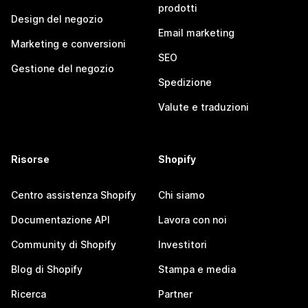
prodotti
Design del negozio
Email marketing
Marketing e conversioni
SEO
Gestione del negozio
Spedizione
Valute e traduzioni
Risorse
Shopify
Centro assistenza Shopify
Chi siamo
Documentazione API
Lavora con noi
Community di Shopify
Investitori
Blog di Shopify
Stampa e media
Ricerca
Partner