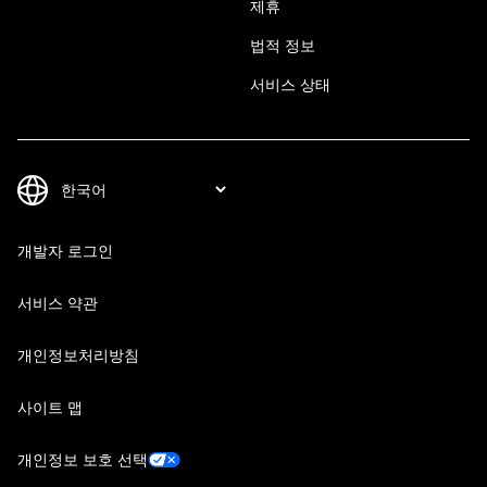
제휴
법적 정보
서비스 상태
개발자 로그인
서비스 약관
개인정보처리방침
사이트 맵
개인정보 보호 선택