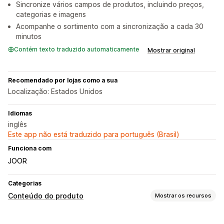
Sincronize vários campos de produtos, incluindo preços,
categorias e imagens
Acompanhe o sortimento com a sincronização a cada 30
minutos
Contém texto traduzido automaticamente
Mostrar original
Recomendado por lojas como a sua
Localização: Estados Unidos
Idiomas
inglês
Este app não está traduzido para português (Brasil)
Funciona com
JOOR
Categorias
Conteúdo do produto
Mostrar os recursos
Tipos de conteúdo