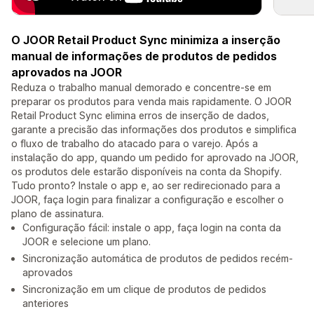
O JOOR Retail Product Sync minimiza a inserção
manual de informações de produtos de pedidos
aprovados na JOOR
Reduza o trabalho manual demorado e concentre-se em
preparar os produtos para venda mais rapidamente. O JOOR
Retail Product Sync elimina erros de inserção de dados,
garante a precisão das informações dos produtos e simplifica
o fluxo de trabalho do atacado para o varejo. Após a
instalação do app, quando um pedido for aprovado na JOOR,
os produtos dele estarão disponíveis na conta da Shopify.
Tudo pronto? Instale o app e, ao ser redirecionado para a
JOOR, faça login para finalizar a configuração e escolher o
plano de assinatura.
Configuração fácil: instale o app, faça login na conta da
JOOR e selecione um plano.
Sincronização automática de produtos de pedidos recém-
aprovados
Sincronização em um clique de produtos de pedidos
anteriores