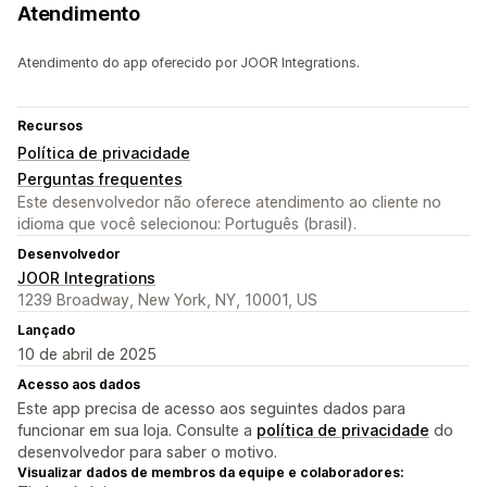
Atendimento
Atendimento do app oferecido por JOOR Integrations.
Recursos
Política de privacidade
Perguntas frequentes
Este desenvolvedor não oferece atendimento ao cliente no
idioma que você selecionou: Português (brasil).
Desenvolvedor
JOOR Integrations
1239 Broadway, New York, NY, 10001, US
Lançado
10 de abril de 2025
Acesso aos dados
Este app precisa de acesso aos seguintes dados para
funcionar em sua loja. Consulte a
política de privacidade
do
desenvolvedor para saber o motivo.
Visualizar dados de membros da equipe e colaboradores: