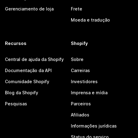
Gerenciamento de loja
Frete
Moeda e tradução
Recursos
Shopify
Central de ajuda da Shopify
Sobre
Documentação da API
Carreiras
Comunidade Shopify
Investidores
Blog da Shopify
Imprensa e mídia
Pesquisas
Parceiros
Afiliados
Informações jurídicas
Status do serviço