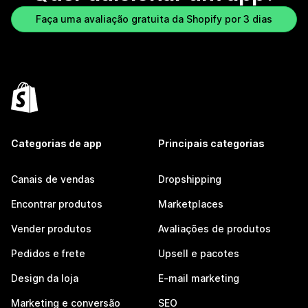
Faça uma avaliação gratuita da Shopify por 3 dias
Categorias de app
Principais categorias
Canais de vendas
Dropshipping
Encontrar produtos
Marketplaces
Vender produtos
Avaliações de produtos
Pedidos e frete
Upsell e pacotes
Design da loja
E-mail marketing
Marketing e conversão
SEO